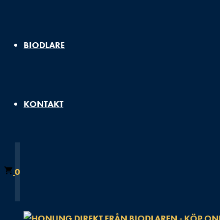
BIODLARE
KONTAKT
0