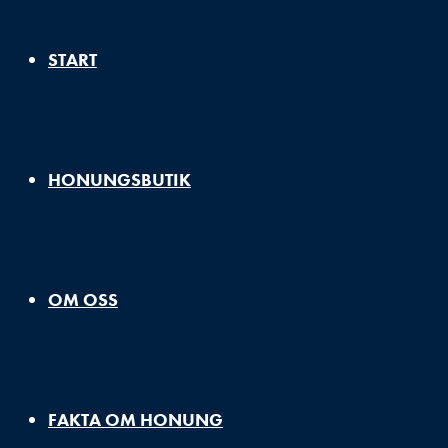
START
HONUNGSBUTIK
OM OSS
FAKTA OM HONUNG