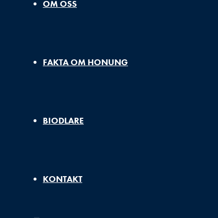
OM OSS
FAKTA OM HONUNG
BIODLARE
KONTAKT