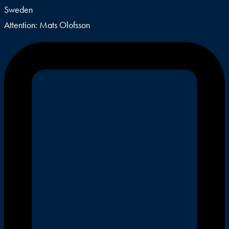
Sweden
Attention: Mats Olofsson