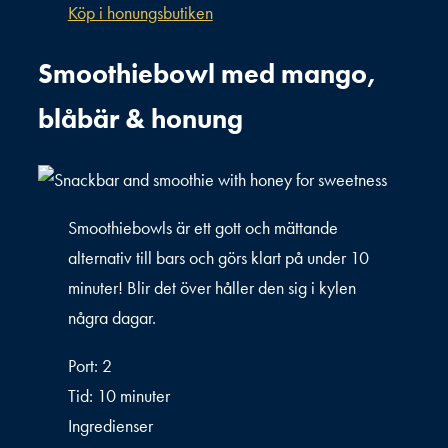
Köp i honungsbutiken
Smoothiebowl med mango,
blåbär & honung
Smoothiebowls är ett gott och mättande
alternativ till bars och görs klart på under 10
minuter! Blir det över håller den sig i kylen
några dagar.
Port: 2
Tid: 10 minuter
Ingredienser