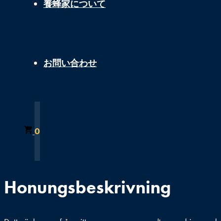
養蜂家について
お問い合わせ
0
Honungsbeskrivning