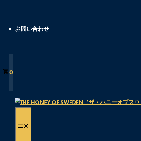
お問い合わせ
0
MENU