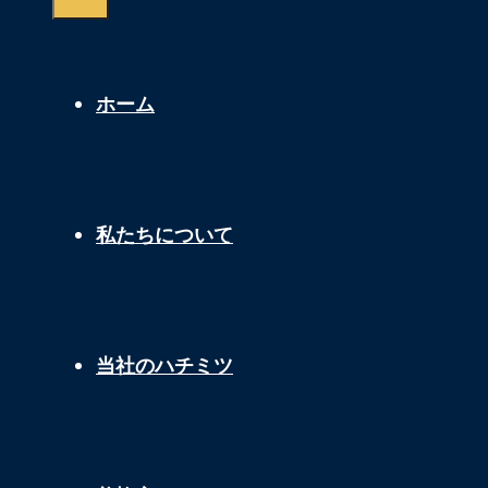
ホーム
私たちについて
当社のハチミツ