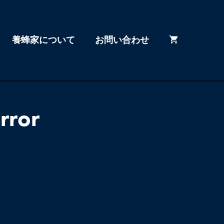
養蜂家について
お問い合わせ
rror