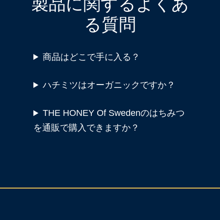
製品に関するよくあ
る質問
商品はどこで手に入る？
ハチミツはオーガニックですか？
THE HONEY Of Swedenのはちみつ
を通販で購入できますか？