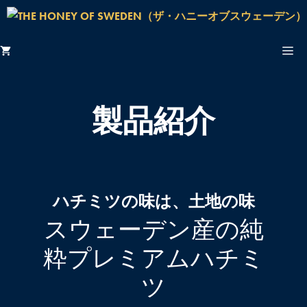
ホーム
製品紹介
私たちについて
当社のハチミツ
養蜂家について
ハチミツの味は、土地の味
お問い合わせ
スウェーデン産の純
粋プレミアムハチミ
ツ