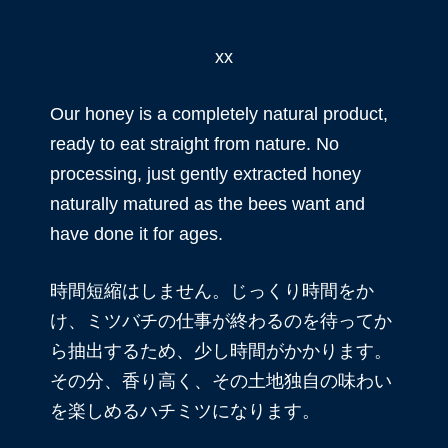
xx
Our honey is a completely natural product,
ready to eat straight from nature. No
processing, just gently extracted honey
naturally matured as the bees want and
have done it for ages.
時間短縮はしません。じっくり時間をか
け、ミツバチの仕事が終わるのを待ってか
ら抽出するため、少し時間がかかります。
その分、香り高く、その土地独自の味わい
を楽しめるハチミツになります。