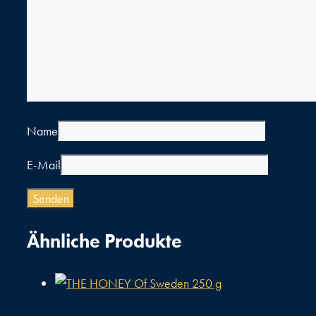
Name
E-Mail
Ähnliche Produkte