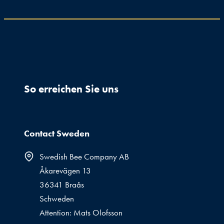
So erreichen Sie uns
Contact Sweden
Swedish Bee Company AB
Åkarevägen 13
36341 Braås
Schweden
Attention: Mats Olofsson