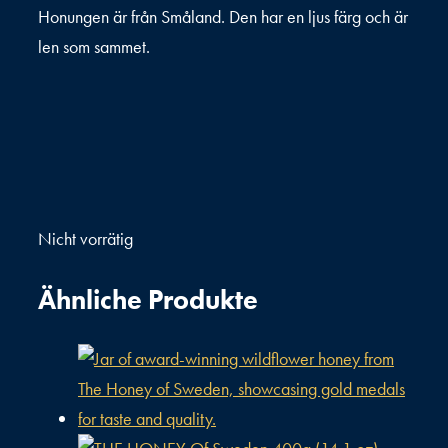
Honungen är från Småland. Den har en ljus färg och är
len som sammet.
Nicht vorrätig
Ähnliche Produkte