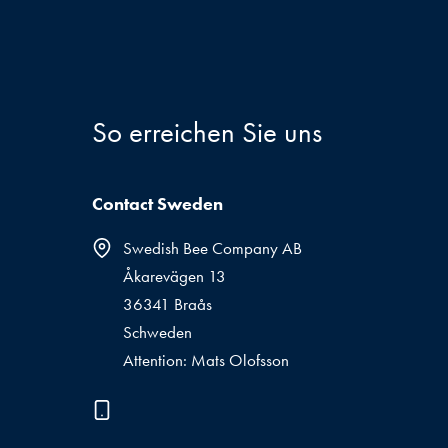
So erreichen Sie uns
Contact Sweden
Swedish Bee Company AB
Åkarevägen 13
36341 Braås
Schweden
Attention: Mats Olofsson