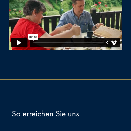
So erreichen Sie uns