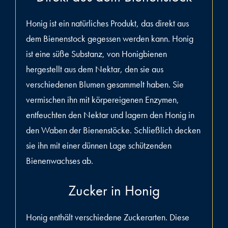
Honig ist ein natürliches Produkt, das direkt aus
dem Bienenstock gegessen werden kann. Honig
ist eine süße Substanz, von Honigbienen
hergestellt aus dem Nektar, den sie aus
verschiedenen Blumen gesammelt haben. Sie
vermischen ihn mit körpereigenen Enzymen,
entfeuchten den Nektar und lagern den Honig in
den Waben der Bienenstöcke. Schließlich decken
sie ihn mit einer dünnen Lage schützenden
Bienenwachses ab.
Zucker in Honig
Honig enthält verschiedene Zuckerarten. Diese