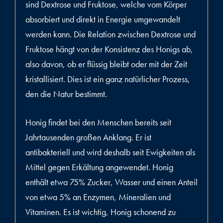
sind Dextrose und Fruktose, welche vom Körper
absorbiert und direkt in Energie umgewandelt
werden kann. Die Relation zwischen Dextrose und
Fruktose hängt von der Konsistenz des Honigs ab,
also davon, ob er flüssig bleibt oder mit der Zeit
kristallisiert. Dies ist ein ganz natürlicher Prozess,
den die Natur bestimmt.
Honig findet bei den Menschen bereits seit
Jahrtausenden großen Anklang. Er ist
antibakteriell und wird deshalb seit Ewigkeiten als
Mittel gegen Erkältung angewendet. Honig
enthält etwa 75% Zucker, Wasser und einen Anteil
von etwa 5% an Enzymen, Mineralien und
Vitaminen. Es ist wichtig, Honig schonend zu