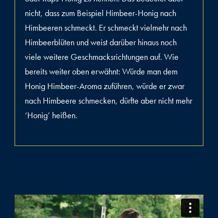
nicht, dass zum Beispiel Himbeer-Honig nach
Himbeeren schmeckt. Er schmeckt vielmehr nach
Himbeerblüten und weist darüber hinaus noch
viele weitere Geschmacksrichtungen auf. Wie
bereits weiter oben erwähnt: Würde man dem
Honig Himbeer-Aroma zuführen, würde er zwar
nach Himbeere schmecken, dürfte aber nicht mehr
‘Honig’ heißen.