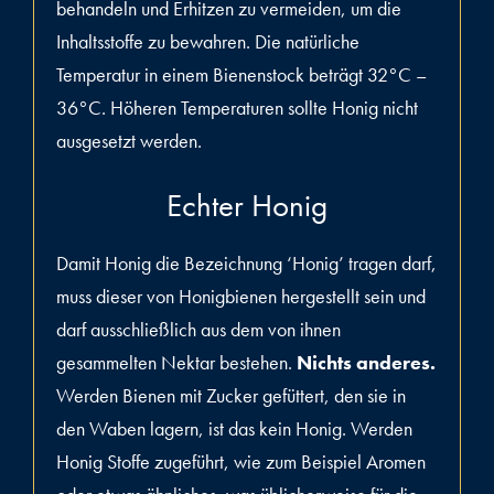
behandeln und Erhitzen zu vermeiden, um die
Inhaltsstoffe zu bewahren. Die natürliche
Temperatur in einem Bienenstock beträgt 32°C –
36°C. Höheren Temperaturen sollte Honig nicht
ausgesetzt werden.
Echter Honig
Damit Honig die Bezeichnung ‘Honig’ tragen darf,
muss dieser von Honigbienen hergestellt sein und
darf ausschließlich aus dem von ihnen
gesammelten Nektar bestehen.
Nichts anderes.
Werden Bienen mit Zucker gefüttert, den sie in
den Waben lagern, ist das kein Honig. Werden
Honig Stoffe zugeführt, wie zum Beispiel Aromen