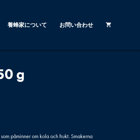
養蜂家について
お問い合わせ
50 g
som påminner om kola och frukt. Smakerna